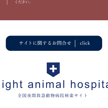
ください。