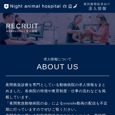
獣医療関係者向け
求人情報
求人情報について
ABOUT US
夜間救急診療を専門としている動物病院の求人情報をまと
めました。各病院の特徴や教育制度・仕事の流れなどを掲
載しています。
「夜間救急動物病院の会」によるyoutube動画の配信も不定
期に行っていますのでぜひご覧ください。