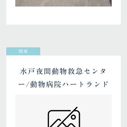
関東
水戸夜間動物救急センタ
ー/動物病院ハートランド