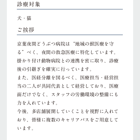
診療対象
犬・猫
ご挨拶
京葉夜間どうぶつ病院は“地域の獣医療を守
る”べく、夜間の救急医療に特化しています。
掛かり付け動物病院との連携を密に取り、診療
後の引継ぎを確実に行っています。
また、医経分離を図るべく、医療担当・経営担
当の二人が共同代表として経営しており、医療
面だけでなく、スタッフの労働環境の整備にも
力を入れています。
今後、多店舗展開していくことを視野に入れて
おり、皆様に複数のキャリアパスをご用意して
います。