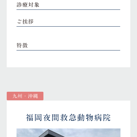
診療対象
ご挨拶
特徴
九州・沖縄
福岡夜間救急動物病院