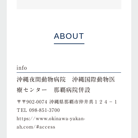
ABOUT
info
沖縄夜間動物病院 沖縄国際動物医
療センター 那覇病院併設
〒〒902-0074 沖縄県那覇市仲井真１２４−１
TEL
098-851-3700
https://www.okinawa-yakan-
ah.com/#access