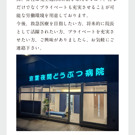
だけでなくプライベートも充実させることが可
能な労働環境を用意しております。
今後、救急医療を目指したい方、将来的に院長
として活躍されたい方、プライベートを充実さ
せたい方、ご興味がありましたら、お気軽にご
連絡下さい。