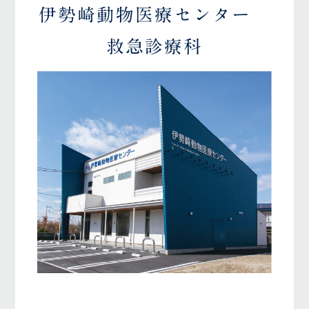
伊勢崎動物医療センター
救急診療科