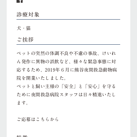
診療対象
犬・猫
ご挨拶
ペットの突然の体調不良や不慮の事故、けいれ
ん発作に異物の誤飲など、様々な緊急事態に対
応するため、2019年６月に熊谷夜間救急動物病
院を開業いたしました。
ペットと飼い主様の「安全」と「安心」を守る
ために夜間救急病院スタッフは日々精進いたし
ます。
ご応募はこちらから