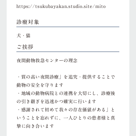
https://tsukubayakan.studio.site/mito
診療対象
犬・猫
ご挨拶
夜間動物救急センターの理念
・質の高い夜間診療」を追究・提供することで
動物の安全を守ります
・地域の動物病院との連携を大切にし、診療後
の引き継ぎを迅速かつ確実に行います
・感謝されて初めて我々の存在価値がある」と
いうことを忘れずに、一人ひとりの患者様と真
摯に向き合います