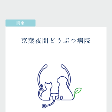
関東
京葉夜間どうぶつ病院