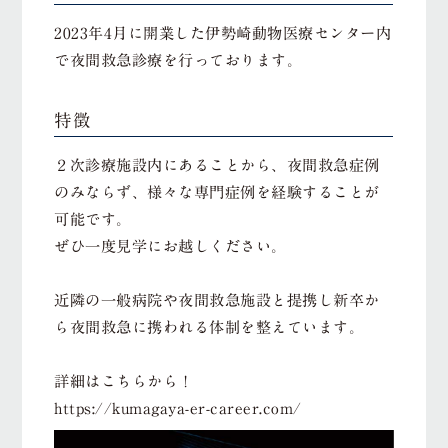
2023年4月に開業した伊勢崎動物医療センター内
で夜間救急診療を行っております。
特徴
２次診療施設内にあることから、夜間救急症例
のみならず、様々な専門症例を経験することが
可能です。
ぜひ一度見学にお越しください。
近隣の一般病院や夜間救急施設と提携し新卒か
ら夜間救急に携われる体制を整えています。
詳細はこちらから！
https://kumagaya-er-career.com/