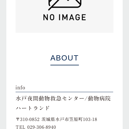
ABOUT
info
水戸夜間動物救急センター/動物病院
ハートランド
〒310-0852 茨城県水戸市笠原町103-18
TEL
029-306-8940