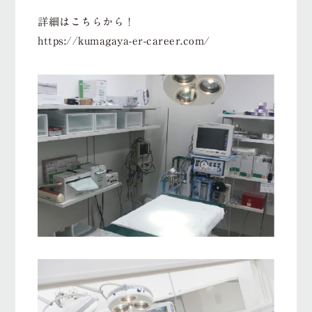
詳細はこちらから！
https://kumagaya-er-career.com/