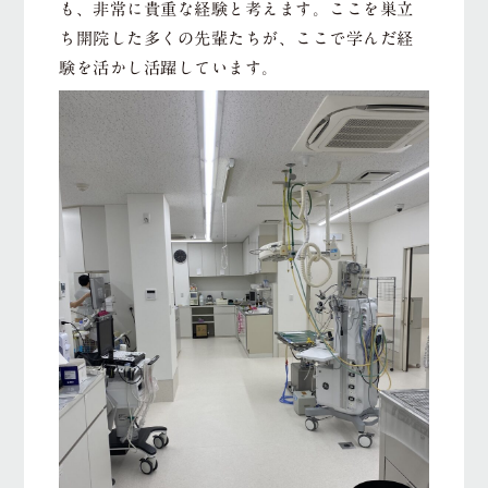
も、非常に貴重な経験と考えます。ここを巣立
ち開院した多くの先輩たちが、ここで学んだ経
験を活かし活躍しています。