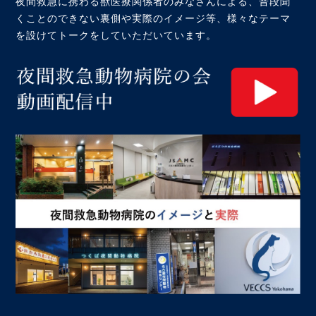
夜間救急に携わる獣医療関係者のみなさんによる、普段聞
くことのできない裏側や実際のイメージ等、様々なテーマ
を設けてトークをしていただいています。