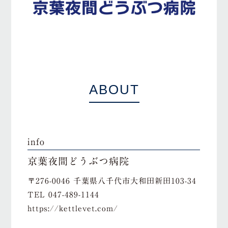
ABOUT
info
京葉夜間どうぶつ病院
〒276-0046 千葉県八千代市大和田新田103-34
TEL
047-489-1144
https://kettlevet.com/