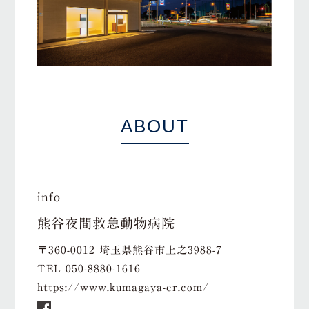
ABOUT
info
熊谷夜間救急動物病院
〒360-0012 埼玉県熊谷市上之3988-7
TEL
050-8880-1616
https://www.kumagaya-er.com/