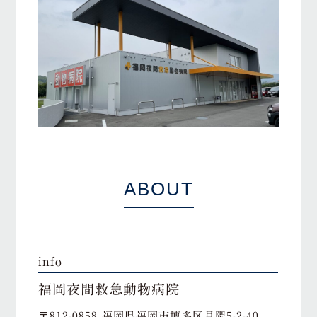
ABOUT
info
福岡夜間救急動物病院
〒812-0858 福岡県福岡市博多区月隈5-2-40