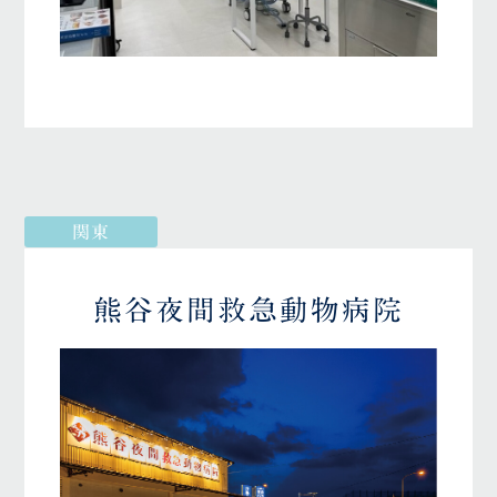
関東
熊谷夜間救急動物病院