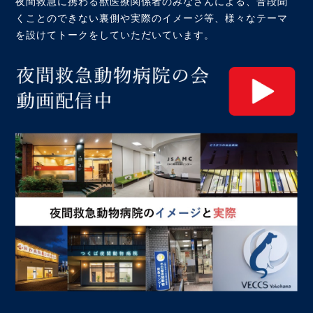
夜間救急に携わる獣医療関係者のみなさんによる、普段聞
くことのできない裏側や実際のイメージ等、様々なテーマ
を設けてトークをしていただいています。