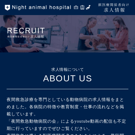
獣医療関係者向け
求人情報
求人情報について
ABOUT US
夜間救急診療を専門としている動物病院の求人情報をまと
めました。各病院の特徴や教育制度・仕事の流れなどを掲
載しています。
「夜間救急動物病院の会」によるyoutube動画の配信も不定
期に行っていますのでぜひご覧ください。