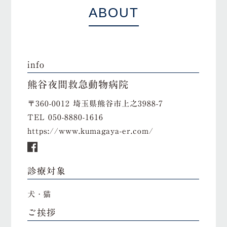
ABOUT
info
熊谷夜間救急動物病院
〒360-0012 埼玉県熊谷市上之3988-7
TEL
050-8880-1616
https://www.kumagaya-er.com/
診療対象
犬・猫
ご挨拶