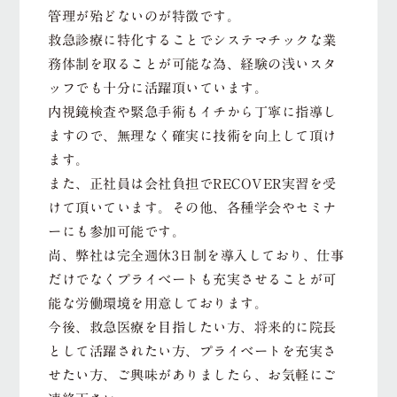
管理が殆どないのが特徴です。
救急診療に特化することでシステマチックな業
務体制を取ることが可能な為、経験の浅いスタ
ッフでも十分に活躍頂いています。
内視鏡検査や緊急手術もイチから丁寧に指導し
ますので、無理なく確実に技術を向上して頂け
ます。
また、正社員は会社負担でRECOVER実習を受
けて頂いています。その他、各種学会やセミナ
ーにも参加可能です。
尚、弊社は完全週休3日制を導入しており、仕事
だけでなくプライベートも充実させることが可
能な労働環境を用意しております。
今後、救急医療を目指したい方、将来的に院長
として活躍されたい方、プライベートを充実さ
せたい方、ご興味がありましたら、お気軽にご