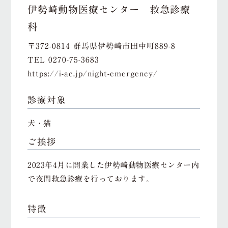
伊勢崎動物医療センター 救急診療
科
〒372-0814 群馬県伊勢崎市田中町889-8
TEL
0270-75-3683
https://i-ac.jp/night-emergency/
診療対象
犬・猫
ご挨拶
2023年4月に開業した伊勢崎動物医療センター内
で夜間救急診療を行っております。
特徴