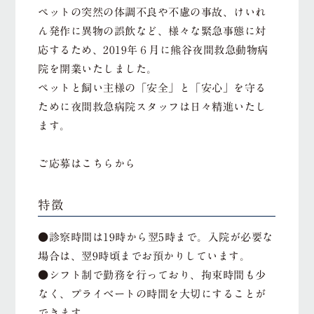
ペットの突然の体調不良や不慮の事故、けいれ
ん発作に異物の誤飲など、様々な緊急事態に対
応するため、2019年６月に熊谷夜間救急動物病
院を開業いたしました。
ペットと飼い主様の「安全」と「安心」を守る
ために夜間救急病院スタッフは日々精進いたし
ます。
ご応募はこちらから
特徴
●診察時間は19時から翌5時まで。入院が必要な
場合は、翌9時頃までお預かりしています。
●シフト制で勤務を行っており、拘束時間も少
なく、プライベートの時間を大切にすることが
できます。