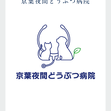
京葉夜間どうぶつ病院