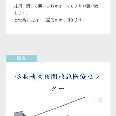
採用に関する問い合わせはこちらよりお願い致
します。
２営業日以内にご返信させて頂きます。
関東
杉並動物夜間救急医療セン
ター