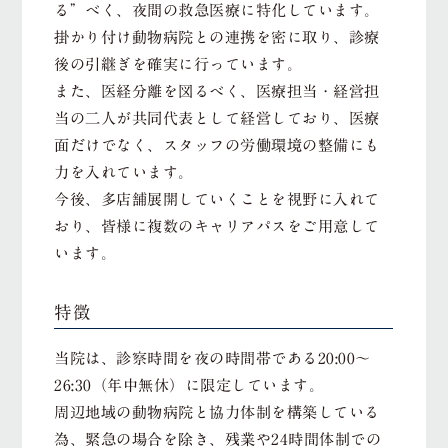
る”べく、夜間の救急医療に特化しています。
掛かり付け動物病院との連携を密に取り、診療
後の引継ぎを確実に行っています。
また、医経分離を図るべく、医療担当・経営担
当の二人が共同代表として経営しており、医療
面だけでなく、スタッフの労働環境の整備にも
力を入れています。
今後、多店舗展開していくことを視野に入れて
おり、皆様に複数のキャリアパスをご用意して
います。
特徴
当院は、診察時間を夜の時間帯である20:00〜
26:30（年中無休）に限定しています。
周辺地域の動物病院と協力体制を構築している
為、緊急の場合を除き、残業や24時間体制での