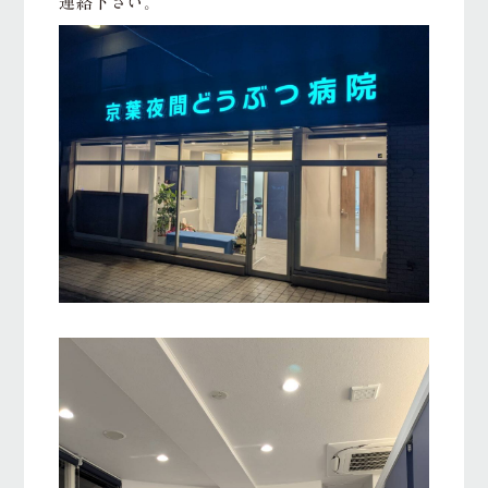
連絡下さい。