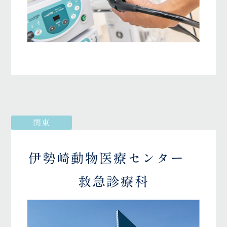
関東
伊勢崎動物医療センター
救急診療科