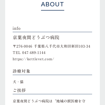
ABOUT
info
京葉夜間どうぶつ病院
〒276-0046 千葉県八千代市大和田新田103-34
TEL
047-489-1144
https://kettlevet.com/
診療対象
犬・猫
ご挨拶
京葉夜間どうぶつ病院は“地域の獣医療を守