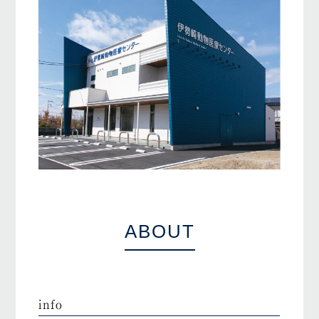
ABOUT
info