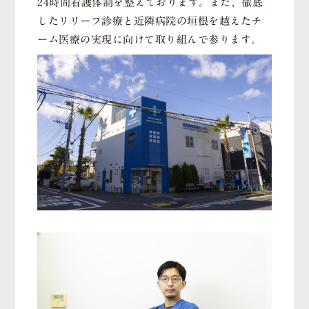
24時間看護体制を整えております。また、徹底
したリリーフ診療と近隣病院の垣根を越えたチ
ーム医療の実現に向けて取り組んで参ります。