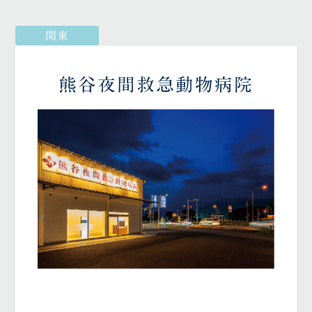
関東
熊谷夜間救急動物病院