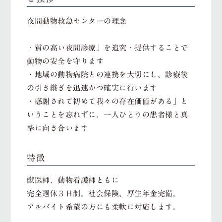
夜間動物救急センターの理念
・質の高い夜間診療」を追究・提供することで
動物の安全を守ります
・地域の動物病院との連携を大切にし、診療後
の引き継ぎを迅速かつ確実に行います
・感謝されて初めて我々の存在価値がある」と
いうことを忘れずに、一人ひとりの患者様と真
摯に向き合います
特徴
獣医師、動物看護師ともに
完全週休３日制。社会保険、厚生年金完備。
アルバイト希望の方にも柔軟に対応します。