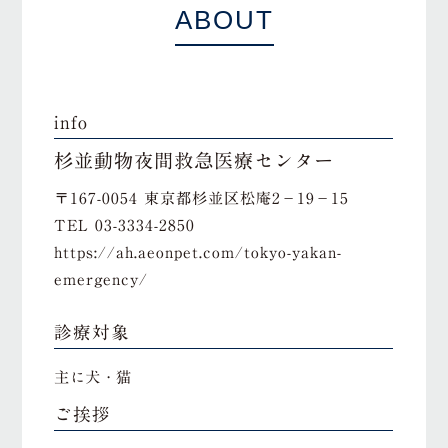
ABOUT
info
杉並動物夜間救急医療センター
〒167-0054 東京都杉並区松庵2－19－15
TEL
03-3334-2850
https://ah.aeonpet.com/tokyo-yakan-
emergency/
診療対象
主に犬・猫
ご挨拶