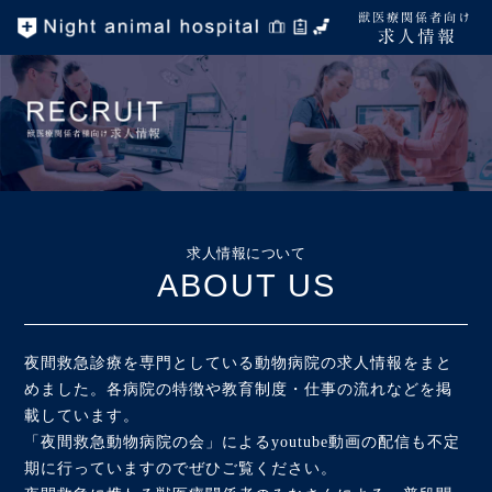
獣医療関係者向け
求人情報
求人情報について
ABOUT US
夜間救急診療を専門としている動物病院の求人情報をまと
めました。各病院の特徴や教育制度・仕事の流れなどを掲
載しています。
「夜間救急動物病院の会」によるyoutube動画の配信も不定
期に行っていますのでぜひご覧ください。