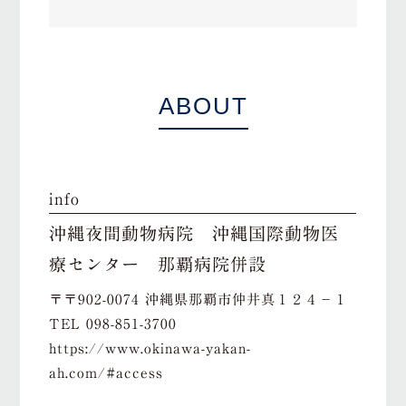
ABOUT
info
沖縄夜間動物病院 沖縄国際動物医
療センター 那覇病院併設
〒〒902-0074 沖縄県那覇市仲井真１２４−１
TEL
098-851-3700
https://www.okinawa-yakan-
ah.com/#access