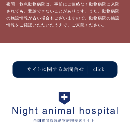
夜間・救急動物病院は、事前にご連絡なく動物病院に来院
されても、受診できないことがあります。また、動物病院
の施設情報が古い場合もご
ざいますので、
動物病院の施設
情報をご確認いただいたうえで、ご来院
ください。