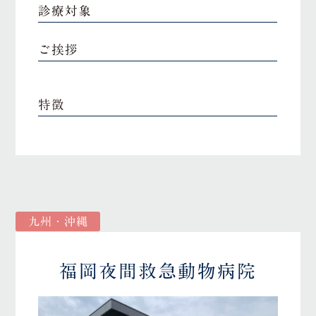
診療対象
ご挨拶
特徴
九州・沖縄
福岡夜間救急動物病院