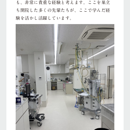
も、非常に貴重な経験と考えます。ここを巣立
ち開院した多くの先輩たちが、ここで学んだ経
験を活かし活躍しています。