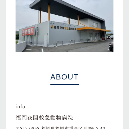
ABOUT
info
福岡夜間救急動物病院
〒812-0858 福岡県福岡市博多区月隈5-2-40