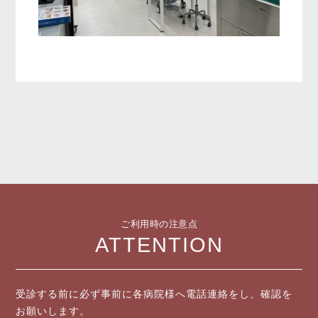
ご利用時の注意点
ATTENTION
受診する前に必ず事前に各病院様へ電話連絡をし、確認を
お願いします。