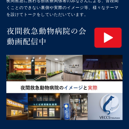
夜間救急に携わる獣医療関係者のみなさんによる、普段聞
くことのできない裏側や実際のイメージ等、様々なテーマ
を設けてトークをしていただいています。